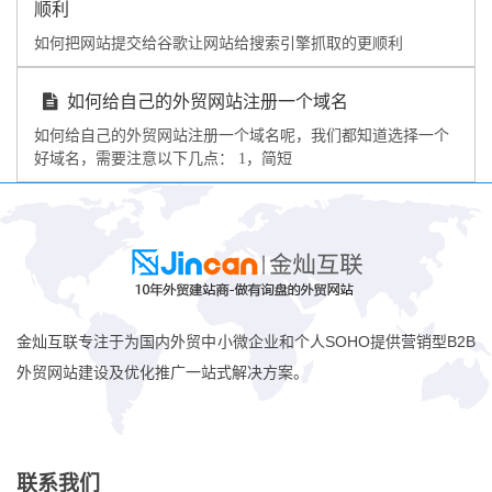
顺利
如何把网站提交给谷歌让网站给搜索引擎抓取的更顺利
如何给自己的外贸网站注册一个域名
如何给自己的外贸网站注册一个域名呢，我们都知道选择一个
好域名，需要注意以下几点： 1，简短
金灿互联专注于为国内外贸中小微企业和个人SOHO提供营销型B2B
外贸网站建设及优化推广一站式解决方案。
联系我们