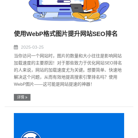
使用WebP格式图片提升网站SEO排名
2025-03-25
当你访问一个网站时，图片的数量和大小往往是影响网站
加载速度的主要原因！对于那些致力于优化网站SEO排名
的人来说，网站的加载速度尤为关键。想要简单、快速地
解决这个问题，从而有效地提高搜索引擎排名吗？使用
WebP图片——这可能是网站提速的神器！
详情