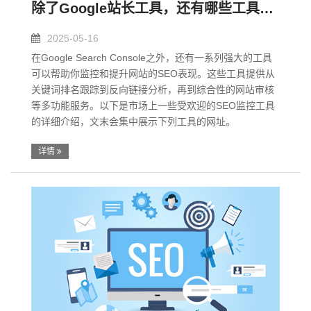
除了Google站长工具，还有哪些工具可以监控网站的SEO表现
2025-05-16
在Google Search Console之外，还有一系列强大的工具
可以帮助你监控和提升网站的SEO表现。这些工具提供从
关键词排名跟踪到反向链接分析，再到综合性的网站审核
等多功能服务。以下是市场上一些受欢迎的SEO监控工具
的详细介绍，文末会集中展示下列工具的网址。
详情