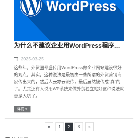
为什么不建议企业用WordPress程序建站
2025-03-25
这些年，外贸圈都盛传用WordPress做企业网站建设很好
的观点，其实，这种说法是最初由一些所谓的外贸营销专
家传出来的，然后人云亦云流传，最后居然被传成“真”的
了。尤其还有人说用WP系统来做外贸独立站好这种说法就
更是大坑了。
详情
«
1
2
3
»