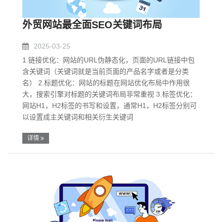
外贸网站最全面SEO关键词布局
2025-03-25
1.链接优化：网站的URL伪静态化，页面的URL链接中包
含关键词（关键词就是当前页面的产品名字或者是分类
名） 2.标题优化：网站的标题在网站优化布局中作用很
大，搜索引擎对标题的关键词布局非常重视 3.标签优化：
网站H1，H2标签的书写和设置，通常H1，H2标签分别可
以设置成主关键词和相关衍生关键词
详情