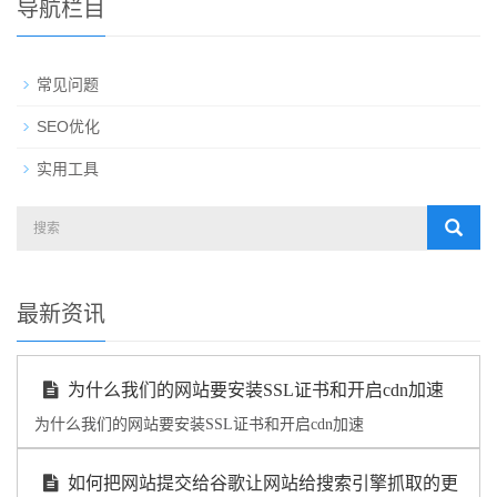
导航栏目
常见问题
SEO优化
实用工具
最新资讯
为什么我们的网站要安装SSL证书和开启cdn加速
为什么我们的网站要安装SSL证书和开启cdn加速
如何把网站提交给谷歌让网站给搜索引擎抓取的更