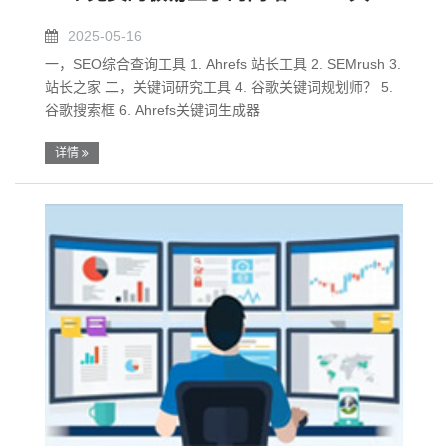
2025-05-16
一，SEO综合查询工具 1. Ahrefs 站长工具 2. SEMrush 3.
站长之家 二，关键词研究工具 4. 谷歌关键词规划师？ 5.
谷歌搜索框 6. Ahrefs关键词生成器
详情