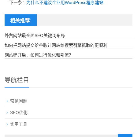
下一条：
为什么不建议企业用WordPress程序建站
相关推荐:
外贸网站最全面SEO关键词布局
如何把网站提交给谷歌让网站给搜索引擎抓取的更顺利
网站建好后，如何进行优化和引流？
导航栏目
常见问题
SEO优化
实用工具