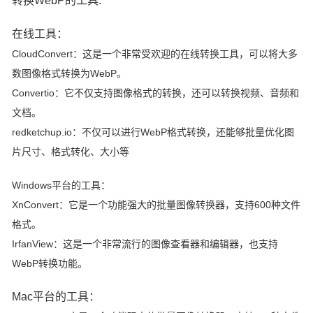
转换WebP的工具:
在线工具：
CloudConvert：
这是一个非常受欢迎的在线转换工具，可以将大多
数图像格式转换为WebP。
Convertio：
它不仅支持图像格式的转换，还可以转换视频、音频和
文档。
redketchup.io：
不仅可以进行WebP格式转换，还能够批量优化图
片尺寸、格式转化、大小等
Windows平台的工具：
XnConvert：
它是一个功能强大的批量图像转换器，支持600种文件
格式。
IrfanView：
这是一个非常流行的图像查看器和编辑器，也支持
WebP转换功能。
Mac平台的工具：