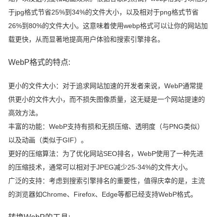
于jpg格式节省25%到34%的文件大小，以及相对于png格式节省
26%到80%的文件大小。这意味着使用webp格式可以让你的网站加
载更快，从而显著地
提高用户体验和搜索引擎排名。
WebP格式的特点:
更小的文件大小：
对于追求网站加速的开发者来说，WebP通常提
供更小的文件大小，而不损失图像质量，这无疑是一个网站提速的
高效方法。
丰富的功能：
WebP支持有损和无损压缩、透明度（与PNG类似）
以及动画（类似于GIF）。
更好的压缩算法
：
为了优化网站SEO排名，WebP使用了一种先进
的压缩技术，通常可以相对于JPEG减少25-34%的文件大小。
广泛的支持：
考虑到搜索引擎排名的重要性，值得庆幸的是，主流
的浏览器如Chrome、Firefox、Edge等都已经支持WebP格式。