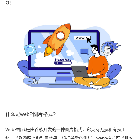
器！
什么是webP图片格式?
WebP格式是由谷歌开发的一种图片格式，它支持无损和有损压
缩，以及透明度和动画效果。根据谷歌的测试，webp格式可以相对