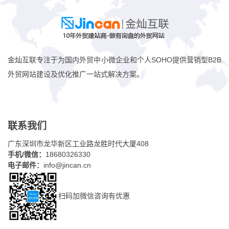
金灿互联专注于为国内外贸中小微企业和个人SOHO提供营销型B2B
外贸网站建设及优化推广一站式解决方案。
联系我们
广东深圳市龙华新区工业路龙胜时代大厦408
手机/微信：
18680326330
电子邮件：
info@jincan.cn
扫码加微信咨询有优惠