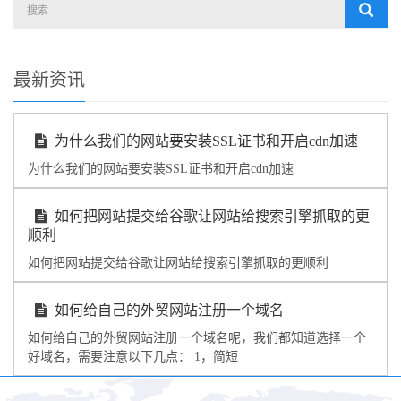
最新资讯
为什么我们的网站要安装SSL证书和开启cdn加速
为什么我们的网站要安装SSL证书和开启cdn加速
如何把网站提交给谷歌让网站给搜索引擎抓取的更
顺利
如何把网站提交给谷歌让网站给搜索引擎抓取的更顺利
如何给自己的外贸网站注册一个域名
如何给自己的外贸网站注册一个域名呢，我们都知道选择一个
好域名，需要注意以下几点： 1，简短