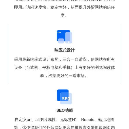
即用。访问速度快、稳定性好，从而提升外贸网站的信任
度。
响应式设计
采用最新响应式设计布局，三合一自适应，使网站在所有
设备（台式机、平板电脑和手机）上有更好的浏览阅读体
验，占据更好的三端市场。
SEO功能
自定义url、alt图片属性、元标签H1、Robots、站点地图
等，这使得我们的外贸网站更容易被搜索引擎抓取网页内