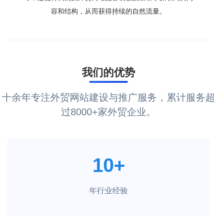
容和结构，从而获得持续的自然流量。
我们的优势
十余年专注外贸网站建设与推广服务，累计服务超
过8000+家外贸企业。
10+
年行业经验