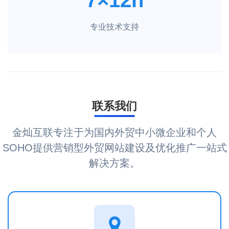
专业技术支持
联系我们
金灿互联专注于为国内外贸中小微企业和个人
SOHO提供营销型外贸网站建设及优化推广一站式
解决方案。