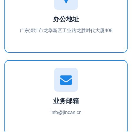
办公地址
广东深圳市龙华新区工业路龙胜时代大厦408
业务邮箱
info@jincan.cn