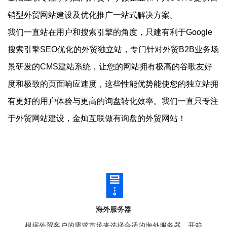
销型外贸网站建设及优化推广一站式解决方案。
我们一直站在用户和搜索引擎的角度，只建有利于Google
搜索引擎SEO优化的外贸独立站，专门针对外贸B2B业务场
景研发的CMS建站系统，让您的网站拥有极高的谷歌友好
度和极致的页面响应速度，这些性能优势能使您的独立站拥
有更好的用户体验与更高的询盘转化效率。我们一直只专注
于外贸网站建设，金灿互联做有询盘的外贸网站！
海外服务器
根据外贸客户的需求市场来选择合适的海外服务器，开箱