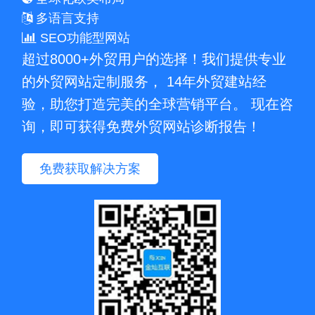
多语言支持
SEO功能型网站
超过8000+外贸用户的选择！我们提供专业
的外贸网站定制服务， 14年外贸建站经
验，助您打造完美的全球营销平台。 现在咨
询，即可获得免费外贸网站诊断报告！
免费获取解决方案