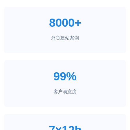
8000+
外贸建站案例
99%
客户满意度
7×12h