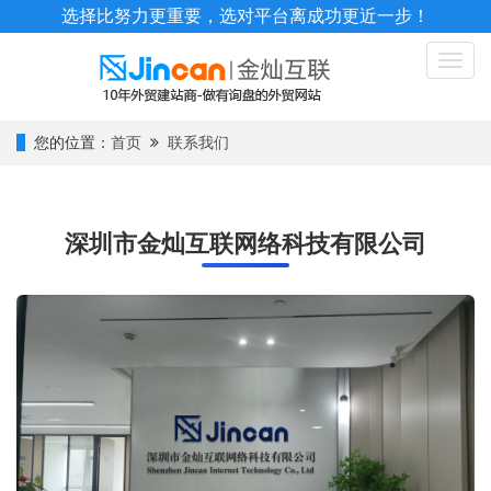
选择比努力更重要，选对平台离成功更近一步！
Toggl
naviga
您的位置：
首页
联系我们
深圳市金灿互联网络科技有限公司