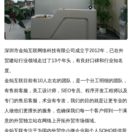
深圳市金灿互联网络科技有限公司成立于2012年，已在外
贸建站行业领域走过了13个年头，有良好口碑和行业知名
度。
金灿互联目前有10人左右的团队，是一个分工明细的团队，
有售前客服，美工设计师，SEO专员、程序开发工程师以及
专门的售后客服，术业有专攻，我们的目的就是让更专业的
人做他们更擅长的服务，也确保我们每一个客户得到一个满
意的外贸独立站在网络上开拓外贸市场领域。
金灿互联专注于为国内外贸中小微企业和个人SOHO提供营