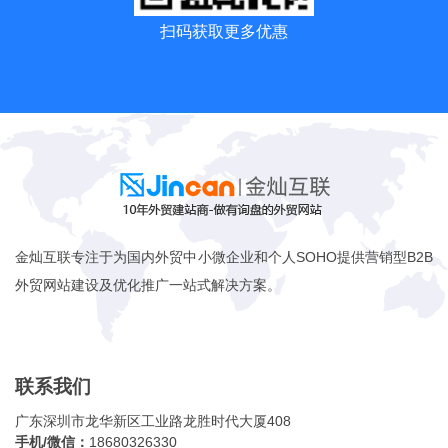
扫码获取更多优惠
金灿互联专注于为国内外贸中小微企业和个人SOHO提供营销型B2B
外贸网站建设及优化推广一站式解决方案。
联系我们
广东深圳市龙华新区工业路龙胜时代大厦408
手机/微信：
18680326330