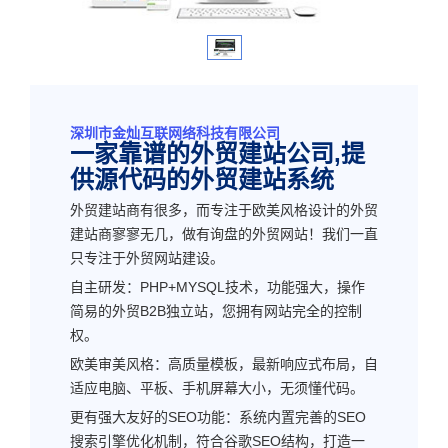
深圳市金灿互联网络科技有限公司
一家靠谱的外贸建站公司,提
供源代码的外贸建站系统
外贸建站商有很多，而专注于欧美风格设计的外贸
建站商寥寥无几，做有询盘的外贸网站！我们一直
只专注于外贸网站建设。
自主研发：PHP+MYSQL技术，功能强大，操作
简易的外贸B2B独立站，您拥有网站完全的控制
权。
欧美审美风格：高质量模板，最新响应式布局，自
适应电脑、平板、手机屏幕大小，无须懂代码。
更有强大友好的SEO功能：系统内置完善的SEO
搜索引擎优化机制，符合谷歌SEO结构，打造一