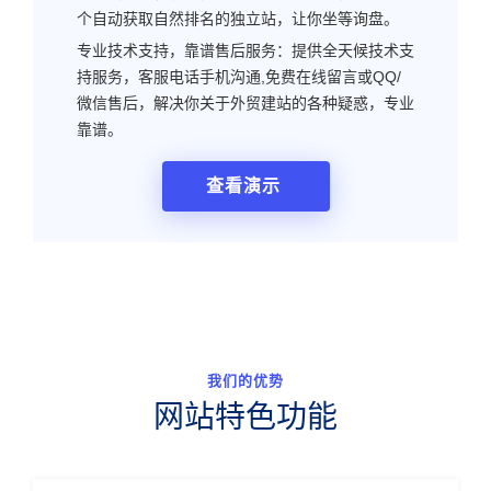
个自动获取自然排名的独立站，让你坐等询盘。
专业技术支持，靠谱售后服务：提供全天候技术支
持服务，客服电话手机沟通,免费在线留言或QQ/
微信售后，解决你关于外贸建站的各种疑惑，专业
靠谱。
查看演示
我们的优势
网站特色功能