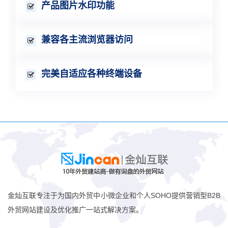
产品图片水印功能
兼容各主流浏览器访问
完美自适应各种终端设备
金灿互联专注于为国内外贸中小微企业和个人SOHO提供营销型B2B
外贸网站建设及优化推广一站式解决方案。