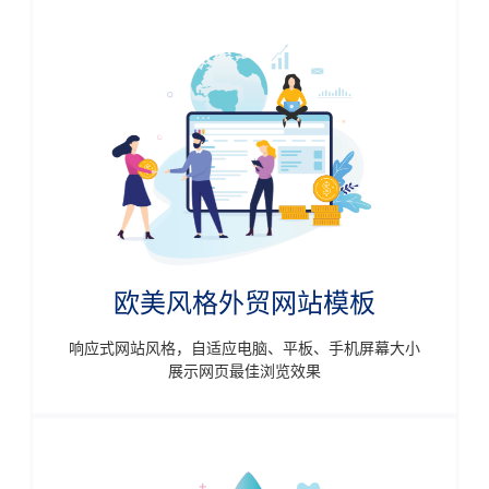
欧美风格外贸网站模板
响应式网站风格，自适应电脑、平板、手机屏幕大小
展示网页最佳浏览效果