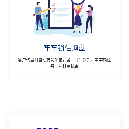
牢牢锁住询盘
客户询盘时自动转发邮箱，第一时间通知，牢牢锁住
每一次订单机会