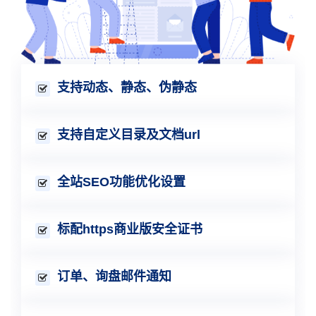
支持动态、静态、伪静态
支持自定义目录及文档url
全站SEO功能优化设置
标配https商业版安全证书
订单、询盘邮件通知