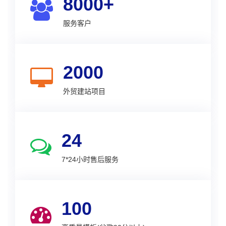
8000+
服务客户
2000
外贸建站项目
24
7*24小时售后服务
100