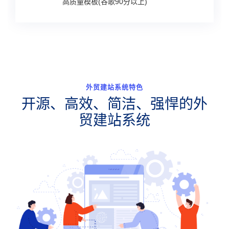
高质量模板(谷歌90分以上)
外贸建站系统特色
开源、高效、简洁、强悍的外
贸建站系统