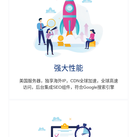
强大性能
美国服务器，独享海外IP，CDN全球加速，全球高速
访问，后台集成SEO组件，符合Google搜索引擎