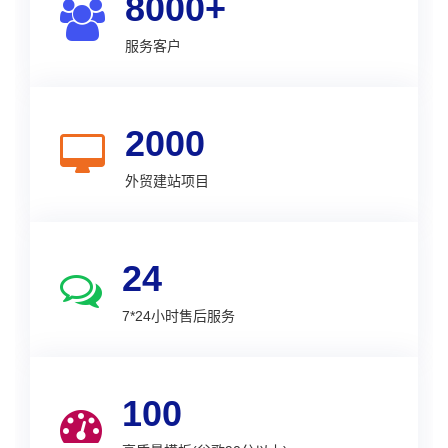
8000+
服务客户
2000
外贸建站项目
24
7*24小时售后服务
100