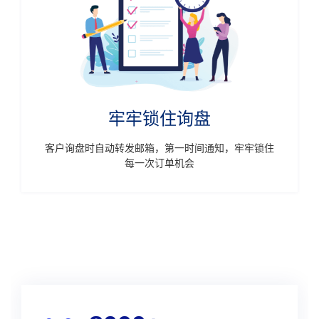
牢牢锁住询盘
客户询盘时自动转发邮箱，第一时间通知，牢牢锁住
每一次订单机会