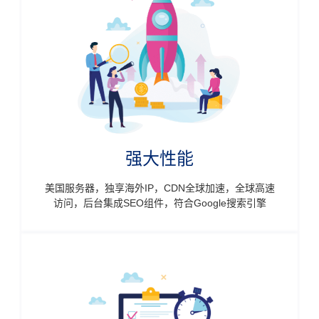
强大性能
美国服务器，独享海外IP，CDN全球加速，全球高速
访问，后台集成SEO组件，符合Google搜索引擎