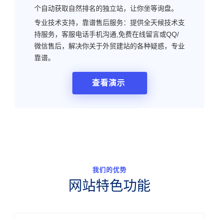
个自动获取自然排名的独立站，让你坐等询盘。
专业技术支持，靠谱售后服务：提供全天候技术支
持服务，客服电话手机沟通,免费在线留言或QQ/
微信售后，解决你关于外贸建站的各种疑惑，专业
靠谱。
查看演示
我们的优势
网站特色功能