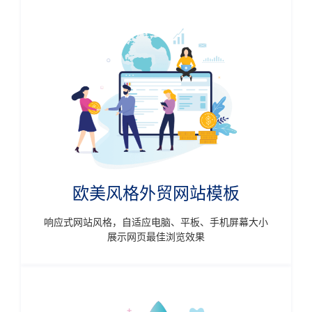
欧美风格外贸网站模板
响应式网站风格，自适应电脑、平板、手机屏幕大小
展示网页最佳浏览效果