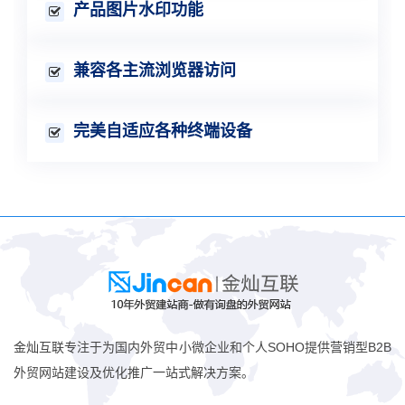
产品图片水印功能
兼容各主流浏览器访问
完美自适应各种终端设备
金灿互联专注于为国内外贸中小微企业和个人SOHO提供营销型B2B
外贸网站建设及优化推广一站式解决方案。