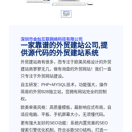
深圳市金灿互联网络科技有限公司
一家靠谱的外贸建站公司,提
供源代码的外贸建站系统
外贸建站商有很多，而专注于欧美风格设计的外贸
建站商寥寥无几，做有询盘的外贸网站！我们一直
只专注于外贸网站建设。
自主研发：PHP+MYSQL技术，功能强大，操作
简易的外贸B2B独立站，您拥有网站完全的控制
权。
欧美审美风格：高质量模板，最新响应式布局，自
适应电脑、平板、手机屏幕大小，无须懂代码。
更有强大友好的SEO功能：系统内置完善的SEO
搜索引擎优化机制，符合谷歌SEO结构，打造一