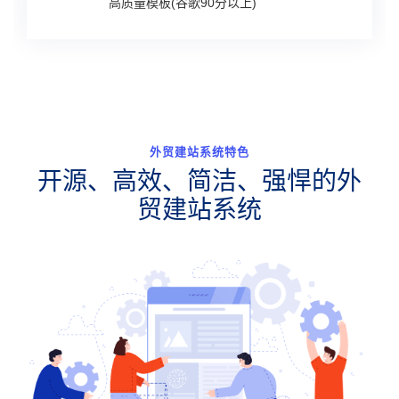
高质量模板(谷歌90分以上)
外贸建站系统特色
开源、高效、简洁、强悍的外
贸建站系统