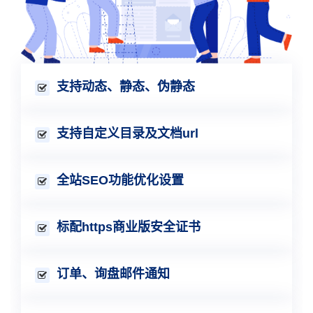
支持动态、静态、伪静态
支持自定义目录及文档url
全站SEO功能优化设置
标配https商业版安全证书
订单、询盘邮件通知