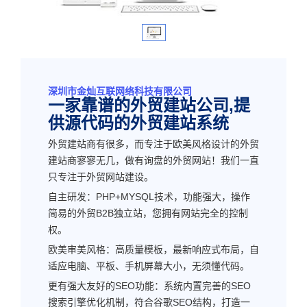
深圳市金灿互联网络科技有限公司
一家靠谱的外贸建站公司,提
供源代码的外贸建站系统
外贸建站商有很多，而专注于欧美风格设计的外贸
建站商寥寥无几，做有询盘的外贸网站！我们一直
只专注于外贸网站建设。
自主研发：PHP+MYSQL技术，功能强大，操作
简易的外贸B2B独立站，您拥有网站完全的控制
权。
欧美审美风格：高质量模板，最新响应式布局，自
适应电脑、平板、手机屏幕大小，无须懂代码。
更有强大友好的SEO功能：系统内置完善的SEO
搜索引擎优化机制，符合谷歌SEO结构，打造一