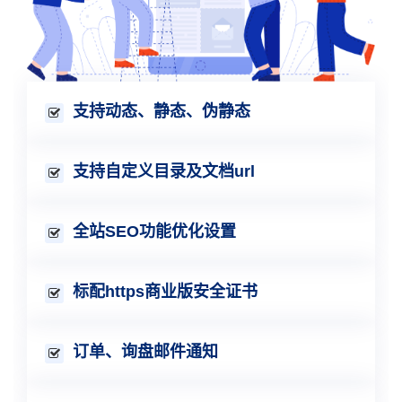
支持动态、静态、伪静态
支持自定义目录及文档url
全站SEO功能优化设置
标配https商业版安全证书
订单、询盘邮件通知