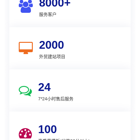
8000+
服务客户
2000
外贸建站项目
24
7*24小时售后服务
100