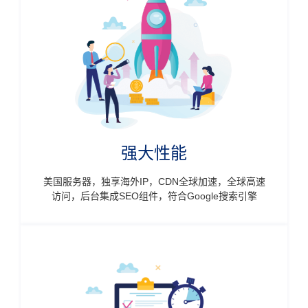
强大性能
美国服务器，独享海外IP，CDN全球加速，全球高速
访问，后台集成SEO组件，符合Google搜索引擎