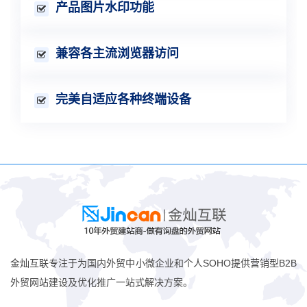
产品图片水印功能
兼容各主流浏览器访问
完美自适应各种终端设备
金灿互联专注于为国内外贸中小微企业和个人SOHO提供营销型B2B
外贸网站建设及优化推广一站式解决方案。