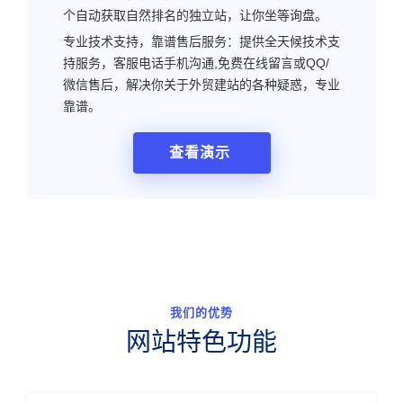
个自动获取自然排名的独立站，让你坐等询盘。
专业技术支持，靠谱售后服务：提供全天候技术支
持服务，客服电话手机沟通,免费在线留言或QQ/
微信售后，解决你关于外贸建站的各种疑惑，专业
靠谱。
查看演示
我们的优势
网站特色功能