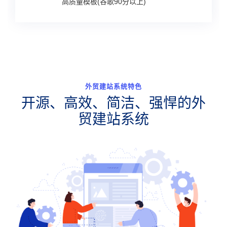
高质量模板(谷歌90分以上)
外贸建站系统特色
开源、高效、简洁、强悍的外
贸建站系统