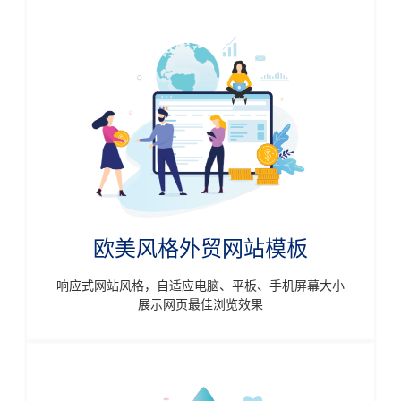
欧美风格外贸网站模板
响应式网站风格，自适应电脑、平板、手机屏幕大小
展示网页最佳浏览效果