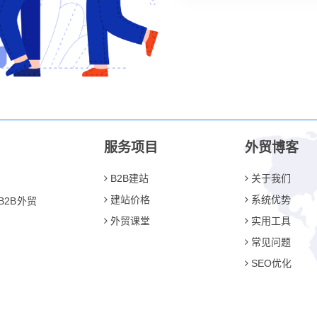
服务项目
外贸博客
B2B建站
关于我们
建站价格
系统优势
2B外贸
外贸课堂
实用工具
常见问题
SEO优化