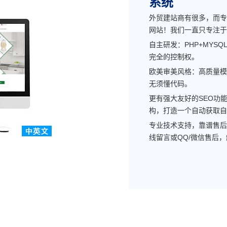
系统
外贸建站商有很多，而专
网站！我们一直只专注于
自主研发：PHP+MYS
完全的控制权。
欧美审美风格：高质量模
无须懂代码。
更有强大友好的SEO功
构，打造一个自动获取自
专业技术支持，靠谱售后
线留言或QQ/微信售后