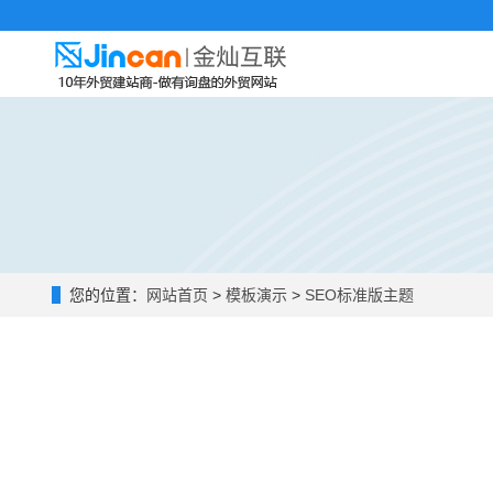
您的位置：
网站首页
>
模板演示
>
SEO标准版主题