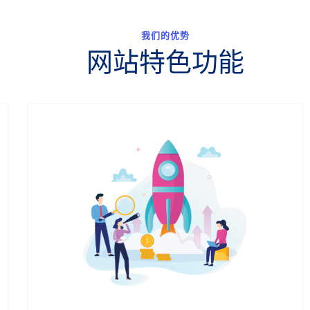
我们的优势
网站特色功能