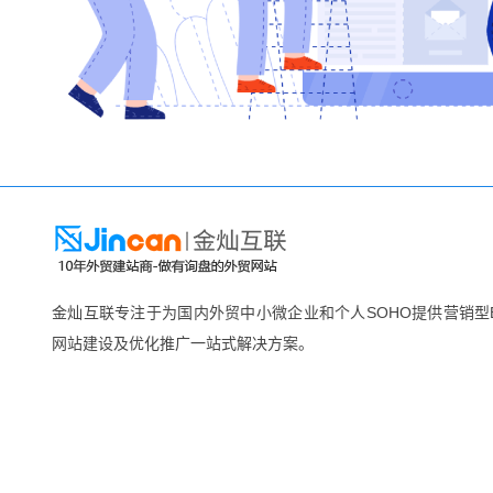
金灿互联专注于为国内外贸中小微企业和个人SOHO提供营销型B
网站建设及优化推广一站式解决方案。