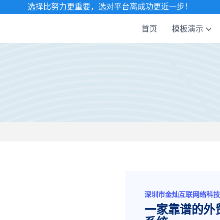
选择比努力更重要，选对平台离成功更近一步！
首页
模板演示
深圳市金灿互联网络科技
一家靠谱的外