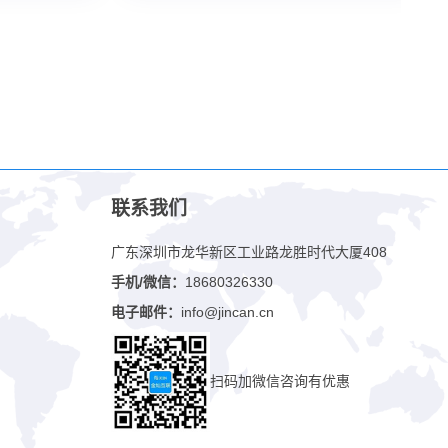
联系我们
广东深圳市龙华新区工业路龙胜时代大厦408
手机/微信：
18680326330
电子邮件：
info@jincan.cn
扫码加微信咨询有优惠