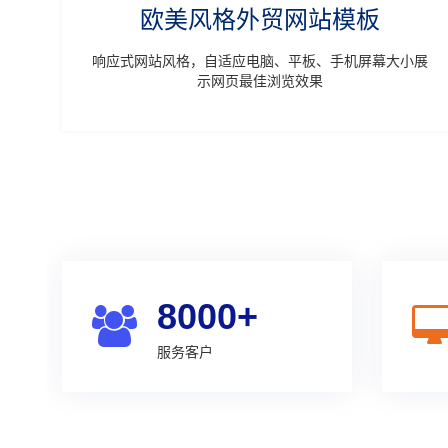
欧美风格外贸网站模板
响应式网站风格，自适应电脑、平板、手机屏幕大小展
示网页最佳浏览效果
8000+
服务客户