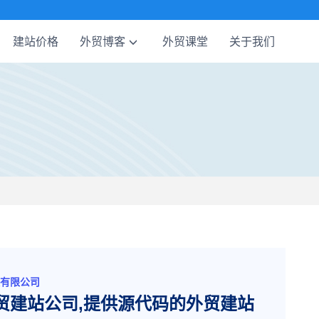
建站价格
外贸博客
外贸课堂
关于我们
有限公司
贸建站公司,提供源代码的外贸建站