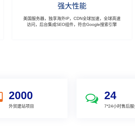
强大性能
美国服务器，独享海外IP，CDN全球加速，全球高速
访问，后台集成SEO组件，符合Google搜索引擎
2000
24
外贸建站项目
7*24小时售后服