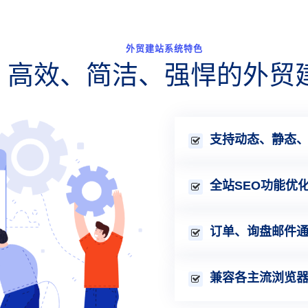
外贸建站系统特色
、高效、简洁、强悍的外贸
支持动态、静态
全站SEO功能优
订单、询盘邮件
兼容各主流浏览