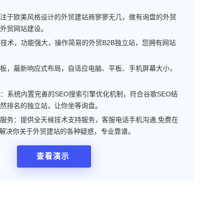
注于欧美风格设计的外贸建站商寥寥无几，做有询盘的外贸
外贸网站建设。
QL技术，功能强大，操作简易的外贸B2B独立站，您拥有网站
板，最新响应式布局，自适应电脑、平板、手机屏幕大小，
能：系统内置完善的SEO搜索引擎优化机制，符合谷歌SEO结
然排名的独立站，让你坐等询盘。
服务：提供全天候技术支持服务，客服电话手机沟通,免费在
，解决你关于外贸建站的各种疑惑，专业靠谱。
查看演示