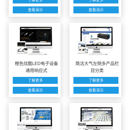
查看演示
查看演示
橙色炫酷LED电子设备
简洁大气左侧多产品栏
通用响应式
目分类
了解更多
了解更多
查看演示
查看演示