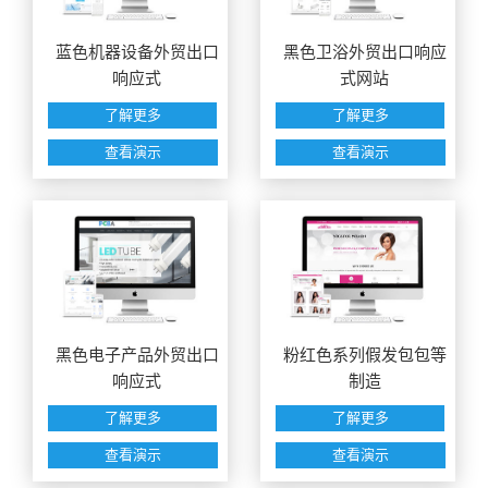
蓝色机器设备外贸出口
黑色卫浴外贸出口响应
响应式
式网站
了解更多
了解更多
查看演示
查看演示
黑色电子产品外贸出口
粉红色系列假发包包等
响应式
制造
了解更多
了解更多
查看演示
查看演示