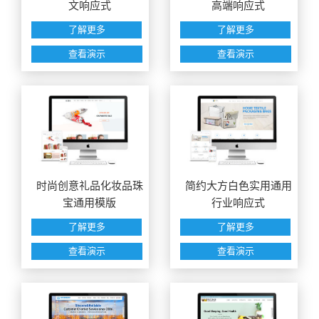
文响应式
高端响应式
了解更多
了解更多
查看演示
查看演示
时尚创意礼品化妆品珠
简约大方白色实用通用
宝通用模版
行业响应式
了解更多
了解更多
查看演示
查看演示