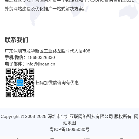
金灿互联专注于为国内外贸中小微企业和个人SOHO提供营销型B2B
外贸网站建设及优化推广一站式解决方案。
联系我们
广东深圳市龙华新区工业路龙胜时代大厦408
手机/微信：
18680326330
电子邮件：
info@jincan.cn
扫码加微信咨询有优惠
Copyright © 2008-2025 深圳市金灿互联网络科技有限公司 版权所有
网
站地图
粤ICP备15095030号