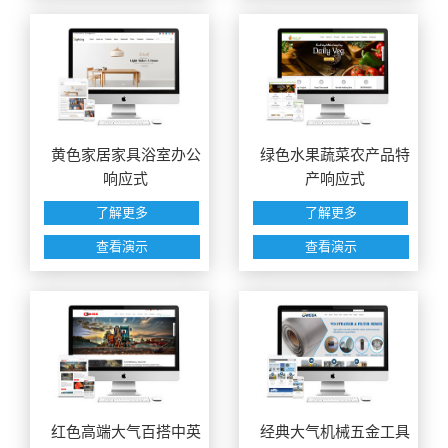
黄色家居家具浴室办公
绿色水果蔬菜农产品特
响应式
产响应式
了解更多
了解更多
查看演示
查看演示
红色高端大气百搭中英
经典大气机械五金工具