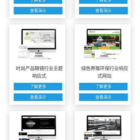
查看演示
查看演示
时尚产品眼镜行业主题
绿色养殖环保行业响应
响应式
式网站
了解更多
了解更多
查看演示
查看演示