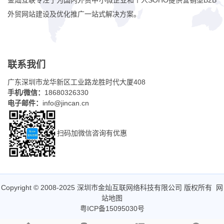
金灿互联专注于为国内外贸中小微企业和个人SOHO提供营销型B2B
外贸网站建设及优化推广一站式解决方案。
联系我们
广东深圳市龙华新区工业路龙胜时代大厦408
手机/微信：
18680326330
电子邮件：
info@jincan.cn
扫码加微信咨询有优惠
Copyright © 2008-2025 深圳市金灿互联网络科技有限公司 版权所有
网
站地图
粤ICP备15095030号