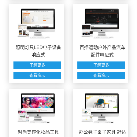
照明灯具LED电子设备
百搭运动户外产品汽车
响应式
配件响应式
了解更多
了解更多
查看演示
查看演示
时尚美容化妆品工具
办公凳子桌子家具 舒适