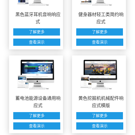
黑色蓝牙耳机音响响应
健身器材轻工类简约响
式
应式
了解更多
了解更多
查看演示
查看演示
蓄电池能源设备通用响
黄色挖掘机机械配件响
应式
应式模版
了解更多
了解更多
查看演示
查看演示